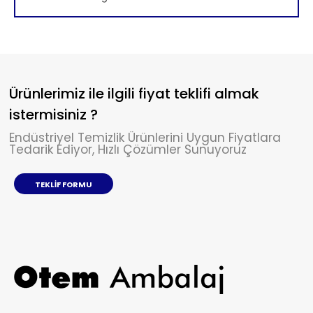
Ürünlerimiz ile ilgili fiyat teklifi almak
istermisiniz ?
Endüstriyel Temizlik Ürünlerini Uygun Fiyatlara
Tedarik Ediyor, Hızlı Çözümler Sunuyoruz
TEKLIF FORMU