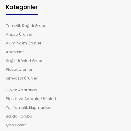
Kategoriler
Temizlik Kağıdı Grubu
Ahşap Ürünler
Alüminyum Ürünler
Aparatlar
Kağıt Ürünleri Grubu
Plastik Ürünler
Kimyasal Ürünler
Hijyen Aparatları
Plastik ve Ambalaj Ürünleri
Yer Temizlik Ekipmanları
Bardak Grubu
Çöp Poşeti