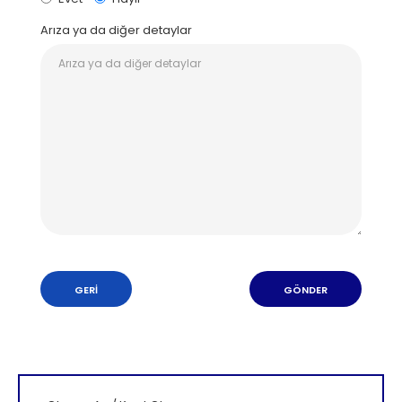
Arıza ya da diğer detaylar
GERI