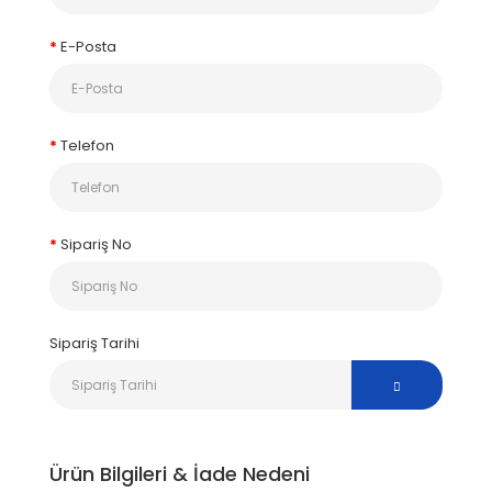
E-Posta
Telefon
Sipariş No
Sipariş Tarihi
Ürün Bilgileri & İade Nedeni