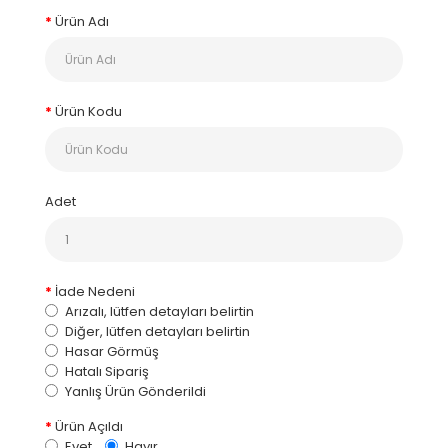
Ürün Adı
Ürün Kodu
Adet
İade Nedeni
Arızalı, lütfen detayları belirtin
Diğer, lütfen detayları belirtin
Hasar Görmüş
Hatalı Sipariş
Yanlış Ürün Gönderildi
Ürün Açıldı
Evet
Hayır