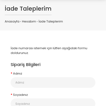
İade Taleplerim
Anasayfa
Hesabım
İade Taleplerim
İade numarası istemek için lütfen aşağıdaki formu
doldurunuz.
Sipariş Bilgileri
Adınız
Soyadınız