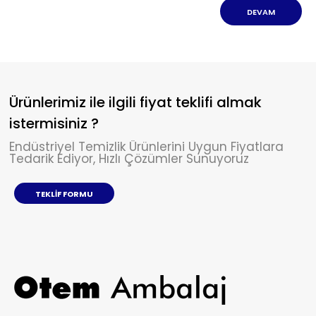
DEVAM
Ürünlerimiz ile ilgili fiyat teklifi almak
istermisiniz ?
Endüstriyel Temizlik Ürünlerini Uygun Fiyatlara
Tedarik Ediyor, Hızlı Çözümler Sunuyoruz
TEKLIF FORMU