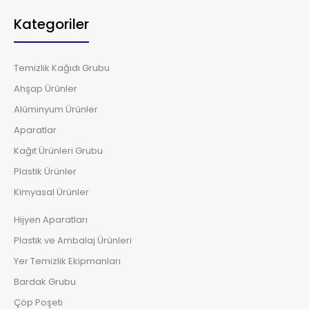
Kategoriler
Temizlik Kağıdı Grubu
Ahşap Ürünler
Alüminyum Ürünler
Aparatlar
Kağıt Ürünleri Grubu
Plastik Ürünler
Kimyasal Ürünler
Hijyen Aparatları
Plastik ve Ambalaj Ürünleri
Yer Temizlik Ekipmanları
Bardak Grubu
Çöp Poşeti