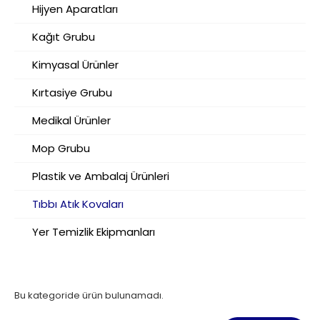
Hijyen Aparatları
Kağıt Grubu
Kimyasal Ürünler
Kırtasiye Grubu
Medikal Ürünler
Mop Grubu
Plastik ve Ambalaj Ürünleri
Tıbbı Atık Kovaları
Yer Temizlik Ekipmanları
Bu kategoride ürün bulunamadı.