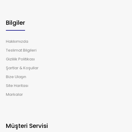
Bilgiler
Hakkımızda
Teslimat Bilgileri
Gizlilik Politikası
Şartlar & Koşullar
Bize Ulaşın
Site Haritası
Markalar
Müşteri Servisi