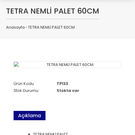
TETRA NEMLİ PALET 60CM
Anasayfa
TETRA NEMLİ PALET 60CM
Ürün Kodu:
TP133
Stok Durumu:
Stokta var
Açıklama
TETRA NEMLİ PALET